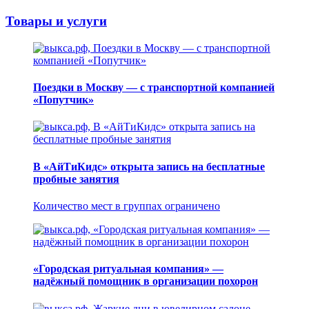
Товары и услуги
Поездки в Москву — с транспортной компанией
«Попутчик»
В «АйТиКидс» открыта запись на бесплатные
пробные занятия
Количество мест в группах ограничено
«Городская ритуальная компания» —
надёжный помощник в организации похорон