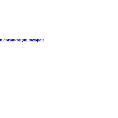
 организации похорон