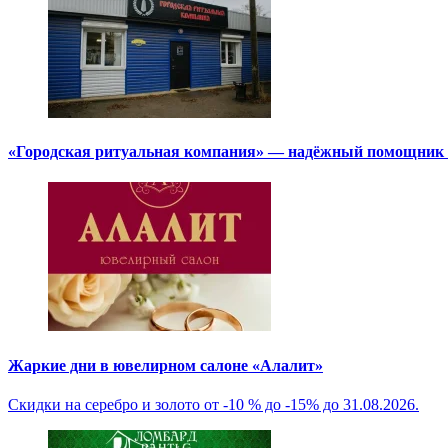
«Городская ритуальная компания» — надёжный помощник в
Жаркие дни в ювелирном салоне «Алалит»
Скидки на серебро и золото от -10 % до -15% до 31.08.2026.