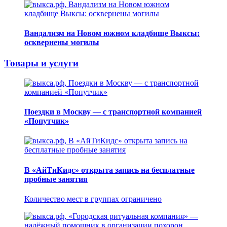
Вандализм на Новом южном кладбище Выксы:
осквернены могилы
Товары и услуги
Поездки в Москву — с транспортной компанией
«Попутчик»
В «АйТиКидс» открыта запись на бесплатные
пробные занятия
Количество мест в группах ограничено