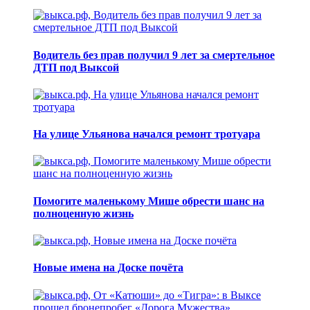
Водитель без прав получил 9 лет за смертельное
ДТП под Выксой
На улице Ульянова начался ремонт тротуара
Помогите маленькому Мише обрести шанс на
полноценную жизнь
Новые имена на Доске почёта