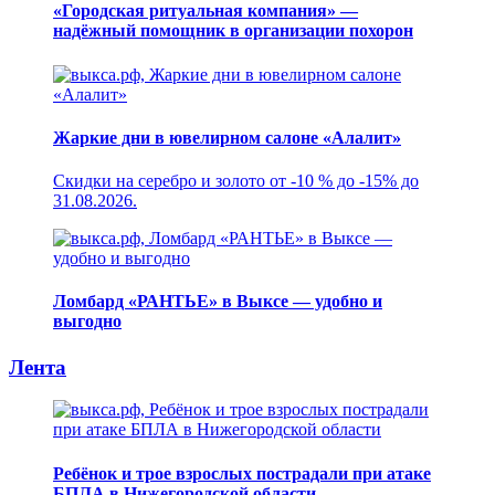
«Городская ритуальная компания» —
надёжный помощник в организации похорон
Жаркие дни в ювелирном салоне «Алалит»
Скидки на серебро и золото от -10 % до -15% до
31.08.2026.
Ломбард «РАНТЬЕ» в Выксе — удобно и
выгодно
Лента
Ребёнок и трое взрослых пострадали при атаке
БПЛА в Нижегородской области