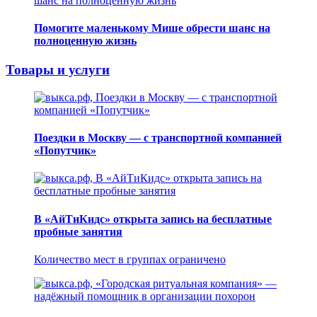
Помогите маленькому Мише обрести шанс на
полноценную жизнь
Товары и услуги
Поездки в Москву — с транспортной компанией
«Попутчик»
В «АйТиКидс» открыта запись на бесплатные
пробные занятия
Количество мест в группах ограничено