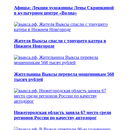
Афиша: Лекция художницы Лены Скрипкиной
в культурном центре «Волна»
Жителя Выксы спасли с тонущего катера в
Нижнем Новгороде
Жительница Выксы перевела мошенникам 568
тысяч рублей
Нижегородская область заняла 67 место среди
регионов России по качеству автодорог