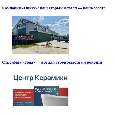
Компания «Оникс»: ваш старый металл — наша забота
Стройбаза «Град» — все для строительства и ремонта