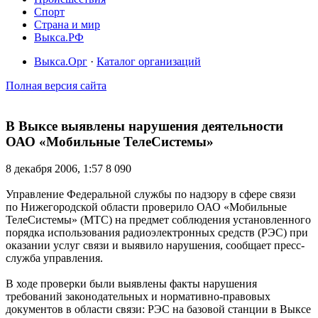
Спорт
Страна и мир
Выкса.РФ
Выкса.Орг
·
Каталог организаций
Полная версия сайта
В Выксе выявлены нарушения деятельности
ОАО «Мобильные ТелеСистемы»
8 декабря 2006, 1:57
8 090
Управление Федеральной службы по надзору в сфере связи
по Нижегородской области проверило ОАО «Мобильные
ТелеСистемы» (МТС) на предмет соблюдения установленного
порядка использования радиоэлектронных средств (РЭС) при
оказании услуг связи и выявило нарушения, сообщает пресс-
служба управления.
В ходе проверки были выявлены факты нарушения
требований законодательных и нормативно-правовых
документов в области связи: РЭС на базовой станции в Выксе