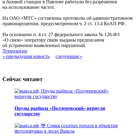
и базовой станции в Павлове работали без разрешения
на использование частот.
На ОАО «МТС» составлены протоколы об административном
правонарушении, предусмотренном ч. 2 ст. 13.4 КоАП РФ.
На основании п. 4 ст. 27 федерального закона № 126-ФЗ
«О связи» оператору связи выданы предписания
об устранении выявленных нарушений.
Технологии
« предыдущая новость
следующая »
Сейчас читают
Пруды рыбхоза «Полдеревский» вернули
государству