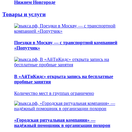
Нижнем Новгороде
Товары и услуги
Поездки в Москву — с транспортной компанией
«Попутчик»
В «АйТиКидс» открыта запись на бесплатные
пробные занятия
Количество мест в группах ограничено
«Городская ритуальная компания» —
надёжный помощник в организации похорон