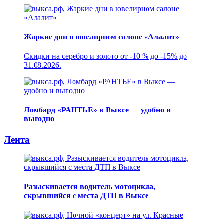
Жаркие дни в ювелирном салоне «Алалит»
Скидки на серебро и золото от -10 % до -15% до
31.08.2026.
Ломбард «РАНТЬЕ» в Выксе — удобно и
выгодно
Лента
Разыскивается водитель мотоцикла,
скрывшийся с места ДТП в Выксе