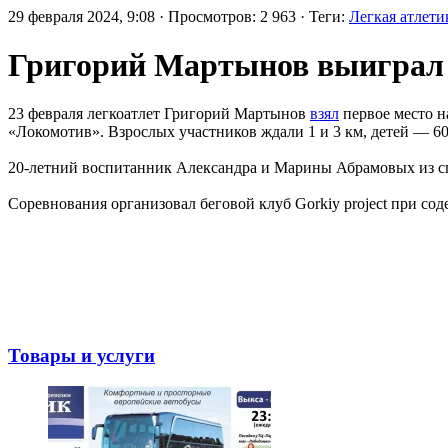
29 февраля 2024, 9:08 · Просмотров: 2 963 · Теги:
Легкая атлети
Григорий Мартынов выиграл 
23 февраля легкоатлет Григорий Мартынов
взял
первое место н
«Локомотив». Взрослых участников ждали 1 и 3 км, детей — 60
20-летний воспитанник Александра и Марины Абрамовых из с
Соревнования организовал беговой клуб Gorkiy project при со
Товары и услуги