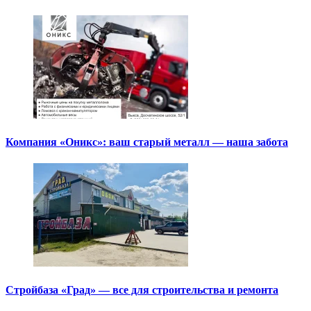
Компания «Оникс»: ваш старый металл — наша забота
Стройбаза «Град» — все для строительства и ремонта