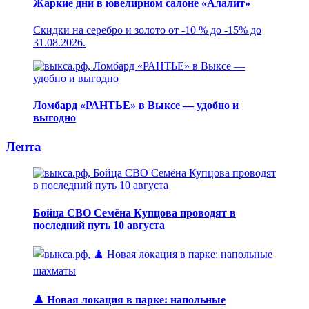
Жаркие дни в ювелирном салоне «Алалит»
Скидки на серебро и золото от -10 % до -15% до
31.08.2026.
Ломбард «РАНТЬЕ» в Выксе — удобно и
выгодно
Лента
Бойца СВО Семёна Купцова проводят в
последний путь 10 августа
♟️ Новая локация в парке: напольные