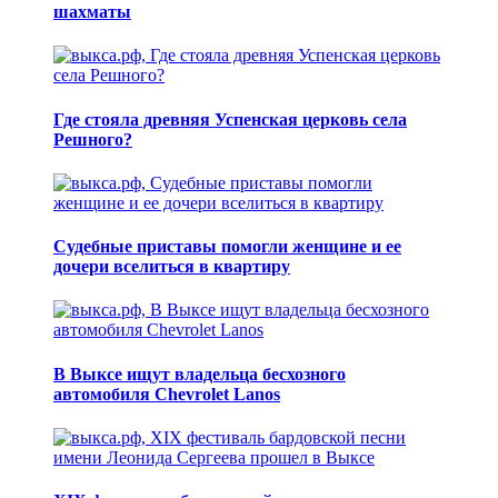
шахматы
Где стояла древняя Успенская церковь села
Решного?
Судебные приставы помогли женщине и ее
дочери вселиться в квартиру
В Выксе ищут владельца бесхозного
автомобиля Chevrolet Lanos