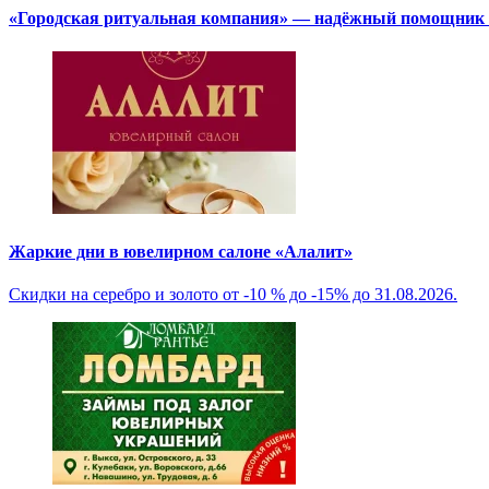
«Городская ритуальная компания» — надёжный помощник в
Жаркие дни в ювелирном салоне «Алалит»
Скидки на серебро и золото от -10 % до -15% до 31.08.2026.