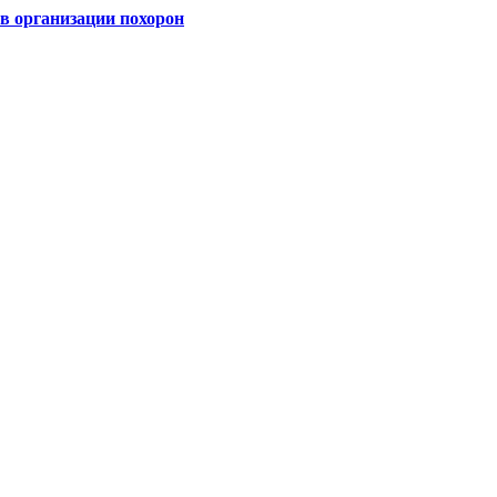
 организации похорон