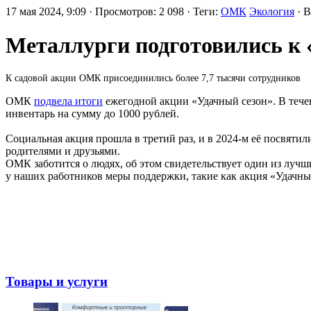
17 мая 2024, 9:09 · Просмотров: 2 098 · Теги:
ОМК
Экология
· 
Металлурги подготовились к 
К садовой акции ОМК присоединились более 7,7 тысячи сотрудников
ОМК
подвела итоги
ежегодной акции «Удачный сезон». В течен
инвентарь на сумму до 1000 рублей.
Социальная акция прошла в третий раз, и в 2024-м её посвяти
родителями и друзьями.
ОМК заботится о людях, об этом свидетельствует один из лучш
у наших работников меры поддержки, такие как акция «Удачный
Товары и услуги