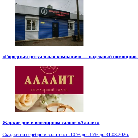
«Городская ритуальная компания» — надёжный помощник в
Жаркие дни в ювелирном салоне «Алалит»
Скидки на серебро и золото от -10 % до -15% до 31.08.2026.