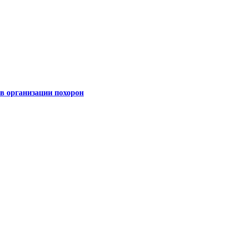
 организации похорон