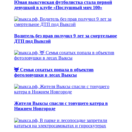
Юная выксунская футболистка стала первой
девушкой в клубе «Послушный мяч 100»
Водитель без прав получил 9 лет за смертельное
ДТП под Выксой
🦌 Семья сохатых попала в объектив
фотоловушки в лесах Выксы
Жителя Выксы спасли с тонущего катера в
Нижнем Новгороде