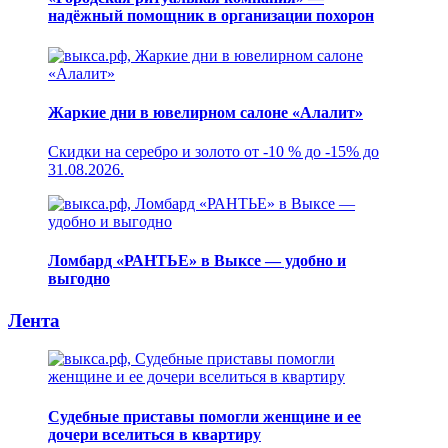
надёжный помощник в организации похорон
Жаркие дни в ювелирном салоне «Алалит»
Скидки на серебро и золото от -10 % до -15% до
31.08.2026.
Ломбард «РАНТЬЕ» в Выксе — удобно и
выгодно
Лента
Судебные приставы помогли женщине и ее
дочери вселиться в квартиру