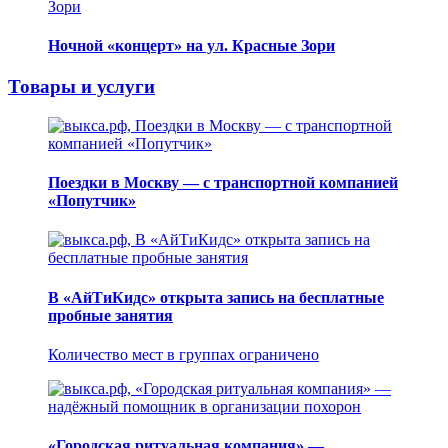
Ночной «концерт» на ул. Красные Зори
Товары и услуги
Поездки в Москву — с транспортной компанией
«Попутчик»
В «АйТиКидс» открыта запись на бесплатные
пробные занятия
Количество мест в группах ограничено
«Городская ритуальная компания» —