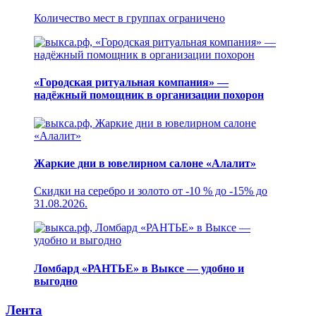
Количество мест в группах ограничено
«Городская ритуальная компания» —
надёжный помощник в организации похорон
Жаркие дни в ювелирном салоне «Алалит»
Скидки на серебро и золото от -10 % до -15% до
31.08.2026.
Ломбард «РАНТЬЕ» в Выксе — удобно и
выгодно
Лента