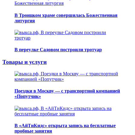
В Троицком храме совершилась Божественная
литургия
В переулке Садовом построили тротуар
Товары и услуги
Поездки в Москву — с транспортной компанией
«Попутчик»
В «АйТиКидс» открыта запись на бесплатные
пробные занятия