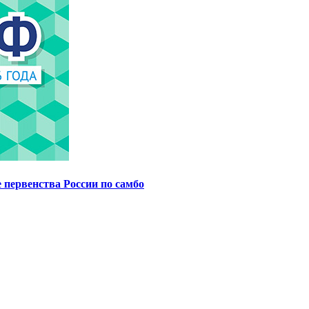
 первенства России по самбо