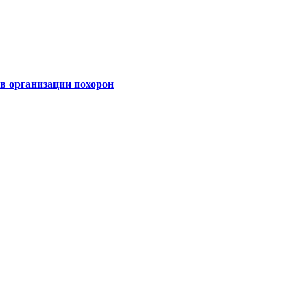
 организации похорон