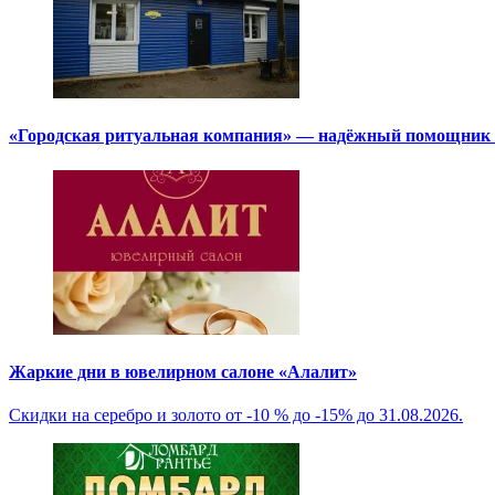
«Городская ритуальная компания» — надёжный помощник в
Жаркие дни в ювелирном салоне «Алалит»
Скидки на серебро и золото от -10 % до -15% до 31.08.2026.