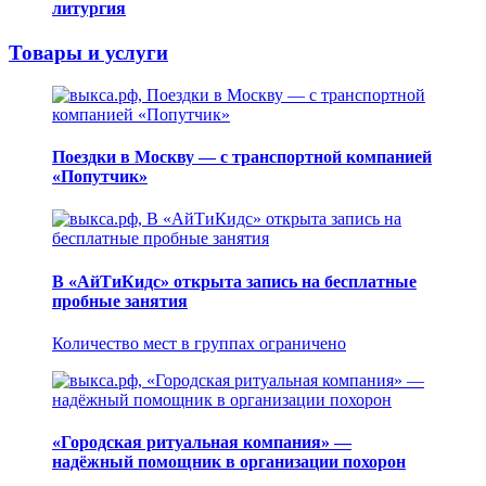
литургия
Товары и услуги
Поездки в Москву — с транспортной компанией
«Попутчик»
В «АйТиКидс» открыта запись на бесплатные
пробные занятия
Количество мест в группах ограничено
«Городская ритуальная компания» —
надёжный помощник в организации похорон