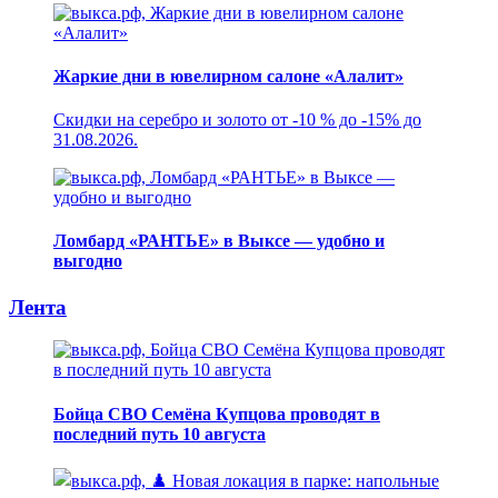
Жаркие дни в ювелирном салоне «Алалит»
Скидки на серебро и золото от -10 % до -15% до
31.08.2026.
Ломбард «РАНТЬЕ» в Выксе — удобно и
выгодно
Лента
Бойца СВО Семёна Купцова проводят в
последний путь 10 августа