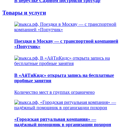
В переулке Садовом построили тротуар
Товары и услуги
Поездки в Москву — с транспортной компанией
«Попутчик»
В «АйТиКидс» открыта запись на бесплатные
пробные занятия
Количество мест в группах ограничено
«Городская ритуальная компания» —
надёжный помощник в организации похорон