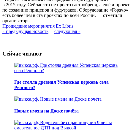
в 2015 году. Сейчас это не просто гастробренд, а ещё и проект
по созданию прицепов и фуд-траков. Оборудование «Горячо»
есть более чем в ста проектах по всей России, — отметили
организаторы.
Прошедшие мероприятия
Ex Libris
« предыдущая новость
следующая »
Сейчас читают
Где стояла древняя Успенская церковь села
Решного?
Новые имена на Доске почёта