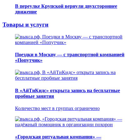
В переулке Крупской вернули двухстороннее
движение
Товары и услуги
Поездки в Москву — с транспортной компанией
«Попутчик»
В «АйТиКидс» открыта запись на бесплатные
пробные занятия
Количество мест в группах ограничено
«Городская ритуальная компания» —