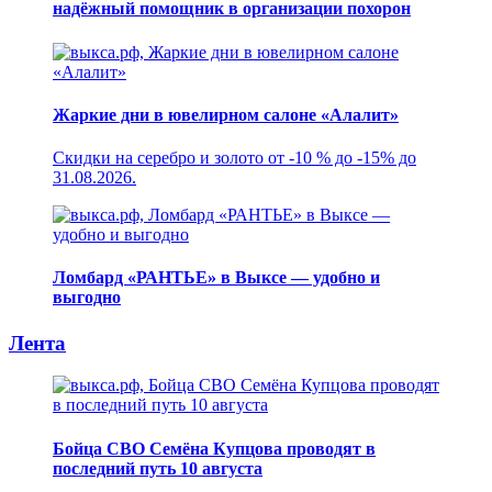
надёжный помощник в организации похорон
Жаркие дни в ювелирном салоне «Алалит»
Скидки на серебро и золото от -10 % до -15% до
31.08.2026.
Ломбард «РАНТЬЕ» в Выксе — удобно и
выгодно
Лента
Бойца СВО Семёна Купцова проводят в
последний путь 10 августа