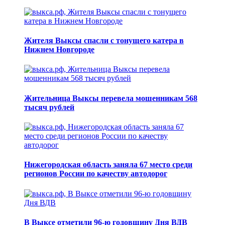
Жителя Выксы спасли с тонущего катера в
Нижнем Новгороде
Жительница Выксы перевела мошенникам 568
тысяч рублей
Нижегородская область заняла 67 место среди
регионов России по качеству автодорог
В Выксе отметили 96-ю годовщину Дня ВДВ