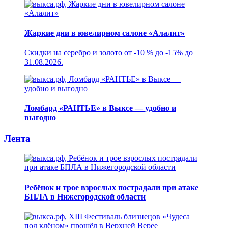
Жаркие дни в ювелирном салоне «Алалит»
Скидки на серебро и золото от -10 % до -15% до
31.08.2026.
Ломбард «РАНТЬЕ» в Выксе — удобно и
выгодно
Лента
Ребёнок и трое взрослых пострадали при атаке
БПЛА в Нижегородской области