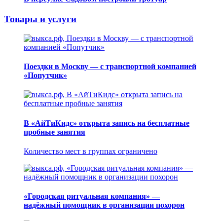
Товары и услуги
Поездки в Москву — с транспортной компанией
«Попутчик»
В «АйТиКидс» открыта запись на бесплатные
пробные занятия
Количество мест в группах ограничено
«Городская ритуальная компания» —
надёжный помощник в организации похорон