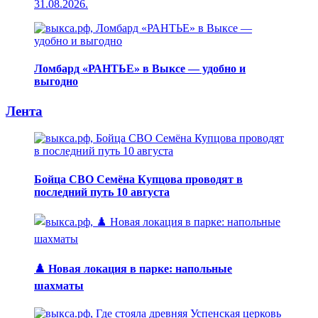
31.08.2026.
Ломбард «РАНТЬЕ» в Выксе — удобно и
выгодно
Лента
Бойца СВО Семёна Купцова проводят в
последний путь 10 августа
♟️ Новая локация в парке: напольные
шахматы