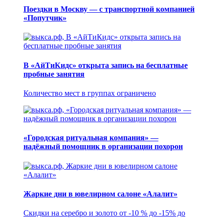
Поездки в Москву — с транспортной компанией
«Попутчик»
В «АйТиКидс» открыта запись на бесплатные
пробные занятия
Количество мест в группах ограничено
«Городская ритуальная компания» —
надёжный помощник в организации похорон
Жаркие дни в ювелирном салоне «Алалит»
Скидки на серебро и золото от -10 % до -15% до