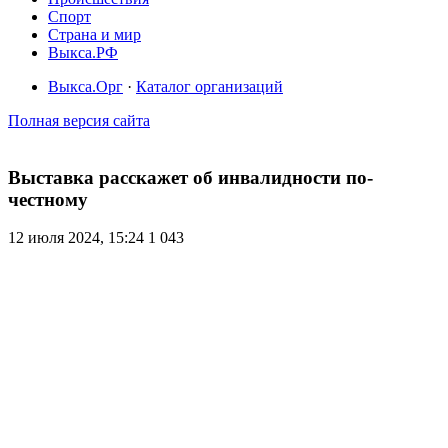
Спорт
Страна и мир
Выкса.РФ
Выкса.Орг
·
Каталог организаций
Полная версия сайта
Выставка расскажет об инвалидности по-
честному
12 июля 2024, 15:24
1 043