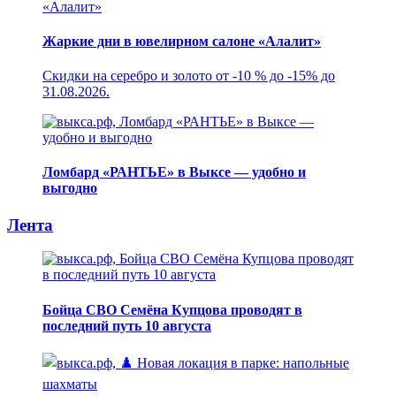
Жаркие дни в ювелирном салоне «Алалит»
Скидки на серебро и золото от -10 % до -15% до
31.08.2026.
Ломбард «РАНТЬЕ» в Выксе — удобно и
выгодно
Лента
Бойца СВО Семёна Купцова проводят в
последний путь 10 августа