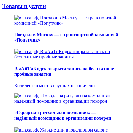
Товары и услуги
Поездки в Москву — с транспортной компанией
«Попутчик»
В «АйТиКидс» открыта запись на бесплатные
пробные занятия
Количество мест в группах ограничено
«Городская ритуальная компания» —
надёжный помощник в организации похорон