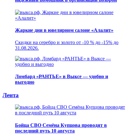
Жаркие дни в ювелирном салоне «Алалит»
Скидки на серебро и золото от -10 % до -15% до
31.08.2026.
Ломбард «РАНТЬЕ» в Выксе — удобно и
выгодно
Лента
Бойца СВО Семёна Купцова проводят в
последний путь 10 августа