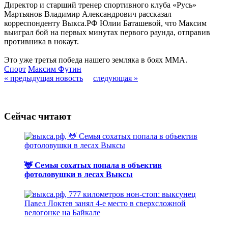
Директор и старший тренер спортивного клуба «Русь»
Мартьянов Владимир Александрович рассказал
корреспонденту Выкса.РФ Юлии Баташевой, что Максим
выиграл бой на первых минутах первого раунда, отправив
противника в нокаут.
Это уже третья победа нашего земляка в боях MMA.
Спорт
Максим Футин
« предыдущая новость
следующая »
Сейчас читают
🦌 Семья сохатых попала в объектив
фотоловушки в лесах Выксы