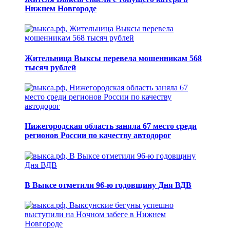
Нижнем Новгороде
Жительница Выксы перевела мошенникам 568
тысяч рублей
Нижегородская область заняла 67 место среди
регионов России по качеству автодорог
В Выксе отметили 96-ю годовщину Дня ВДВ