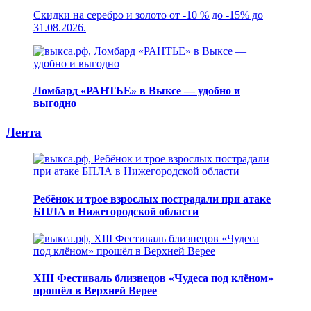
Скидки на серебро и золото от -10 % до -15% до
31.08.2026.
Ломбард «РАНТЬЕ» в Выксе — удобно и
выгодно
Лента
Ребёнок и трое взрослых пострадали при атаке
БПЛА в Нижегородской области
XIII Фестиваль близнецов «Чудеса под клёном»
прошёл в Верхней Верее