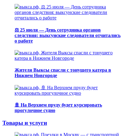
⚖️ 25 июля — День сотрудника органов
следствия: выксунские следователи отчитались
о работе
Жителя Выксы спасли с тонущего катера в
Нижнем Новгороде
🚢 На Верхнем пруду будет курсировать
прогулочное судно
Товары и услуги