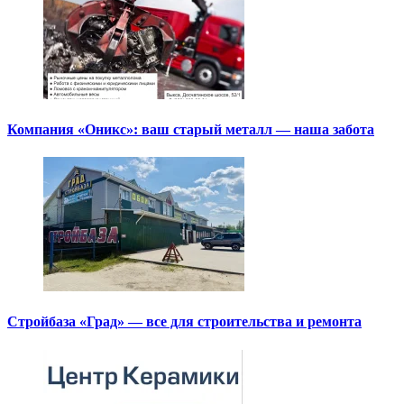
Компания «Оникс»: ваш старый металл — наша забота
Стройбаза «Град» — все для строительства и ремонта