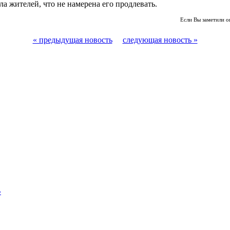
а жителей, что не намерена его продлевать.
Если Вы заметили о
« предыдущая новость
следующая новость »
»