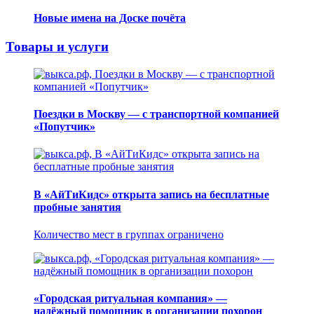
Новые имена на Доске почёта
Товары и услуги
Поездки в Москву — с транспортной компанией
«Попутчик»
В «АйТиКидс» открыта запись на бесплатные
пробные занятия
Количество мест в группах ограничено
«Городская ритуальная компания» —
надёжный помощник в организации похорон