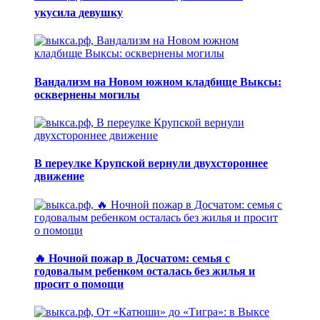
укусила девушку
Вандализм на Новом южном кладбище Выксы:
осквернены могилы
В переулке Крупской вернули двухстороннее
движение
🔥 Ночной пожар в Досчатом: семья с
годовалым ребенком осталась без жилья и
просит о помощи