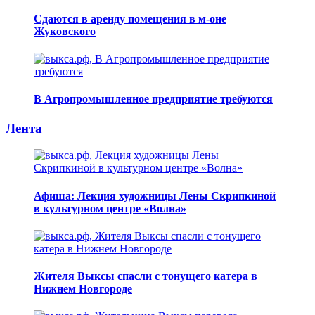
Сдаются в аренду помещения в м-оне
Жуковского
В Агропромышленное предприятие требуются
Лента
Афиша: Лекция художницы Лены Скрипкиной
в культурном центре «Волна»
Жителя Выксы спасли с тонущего катера в
Нижнем Новгороде