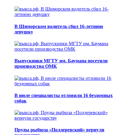
В Шиморском водитель сбил 16-летнюю
девушку
Выпускники МГТУ им. Баумана посетили
производства ОМК
В июле специалисты отловили 16 бездомных
собак
Пруды рыбхоза «Полдеревский» вернули