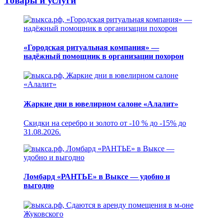
Товары и услуги
«Городская ритуальная компания» —
надёжный помощник в организации похорон
Жаркие дни в ювелирном салоне «Алалит»
Скидки на серебро и золото от -10 % до -15% до
31.08.2026.
Ломбард «РАНТЬЕ» в Выксе — удобно и
выгодно