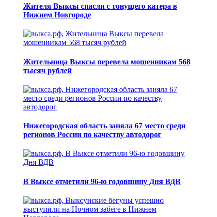
Жителя Выксы спасли с тонущего катера в
Нижнем Новгороде
Жительница Выксы перевела мошенникам 568
тысяч рублей
Нижегородская область заняла 67 место среди
регионов России по качеству автодорог
В Выксе отметили 96-ю годовщину Дня ВДВ