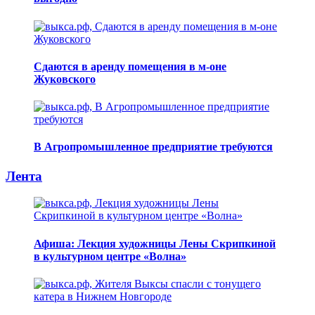
Сдаются в аренду помещения в м-оне
Жуковского
В Агропромышленное предприятие требуются
Лента
Афиша: Лекция художницы Лены Скрипкиной
в культурном центре «Волна»