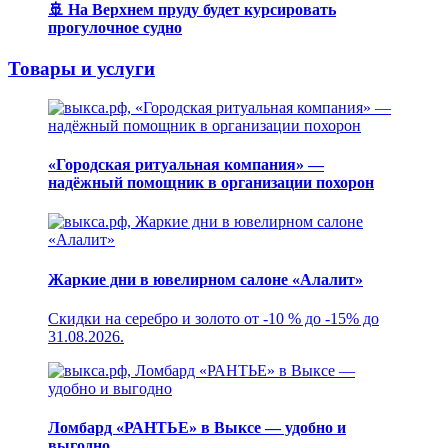
🚢 На Верхнем пруду будет курсировать
прогулочное судно
Товары и услуги
«Городская ритуальная компания» —
надёжный помощник в организации похорон
Жаркие дни в ювелирном салоне «Алалит»
Скидки на серебро и золото от -10 % до -15% до
31.08.2026.
Ломбард «РАНТЬЕ» в Выксе — удобно и
выгодно