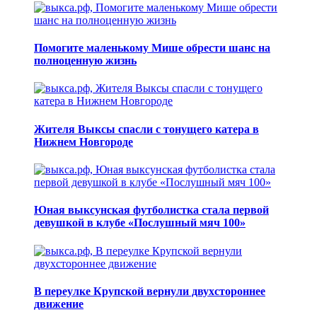
Помогите маленькому Мише обрести шанс на
полноценную жизнь
Жителя Выксы спасли с тонущего катера в
Нижнем Новгороде
Юная выксунская футболистка стала первой
девушкой в клубе «Послушный мяч 100»
В переулке Крупской вернули двухстороннее
движение