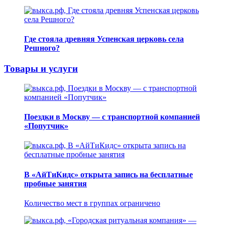
Где стояла древняя Успенская церковь села
Решного?
Товары и услуги
Поездки в Москву — с транспортной компанией
«Попутчик»
В «АйТиКидс» открыта запись на бесплатные
пробные занятия
Количество мест в группах ограничено