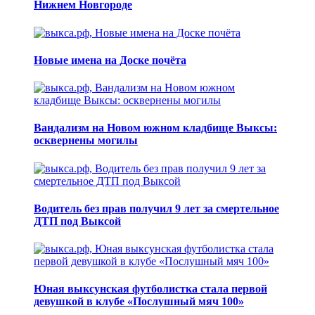
Нижнем Новгороде
Новые имена на Доске почёта
Вандализм на Новом южном кладбище Выксы:
осквернены могилы
Водитель без прав получил 9 лет за смертельное
ДТП под Выксой
Юная выксунская футболистка стала первой
девушкой в клубе «Послушный мяч 100»