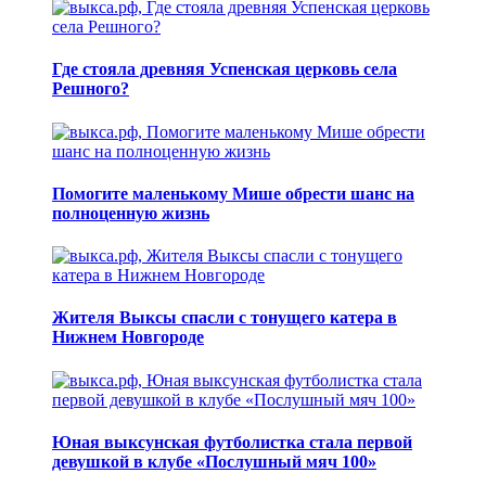
Где стояла древняя Успенская церковь села
Решного?
Помогите маленькому Мише обрести шанс на
полноценную жизнь
Жителя Выксы спасли с тонущего катера в
Нижнем Новгороде
Юная выксунская футболистка стала первой
девушкой в клубе «Послушный мяч 100»