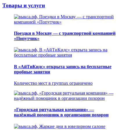
Товары и услуги
Поездки в Москву — с транспортной компанией
«Попутчик»
В «АйТиКидс» открыта запись на бесплатные
пробные занятия
Количество мест в группах ограничено
«Городская ритуальная компания» —
надёжный помощник в организации похорон