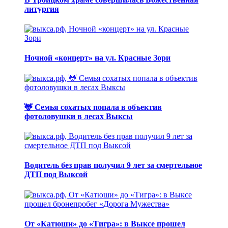
литургия
Ночной «концерт» на ул. Красные Зори
🦌 Семья сохатых попала в объектив
фотоловушки в лесах Выксы
Водитель без прав получил 9 лет за смертельное
ДТП под Выксой
От «Катюши» до «Тигра»: в Выксе прошел