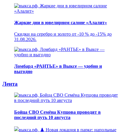
Жаркие дни в ювелирном салоне «Алалит»
Скидки на серебро и золото от -10 % до -15% до
31.08.2026.
Ломбард «РАНТЬЕ» в Выксе — удобно и
выгодно
Лента
Бойца СВО Семёна Купцова проводят в
последний путь 10 августа