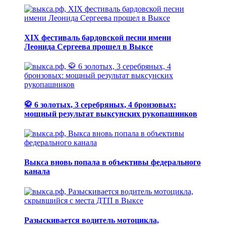
XIX фестиваль бардовской песни имени
Леонида Сергеева прошел в Выксе
🥋 6 золотых, 3 серебряных, 4 бронзовых:
мощный результат выксунских рукопашников
Выкса вновь попала в объективы федерального
канала
Разыскивается водитель мотоцикла,