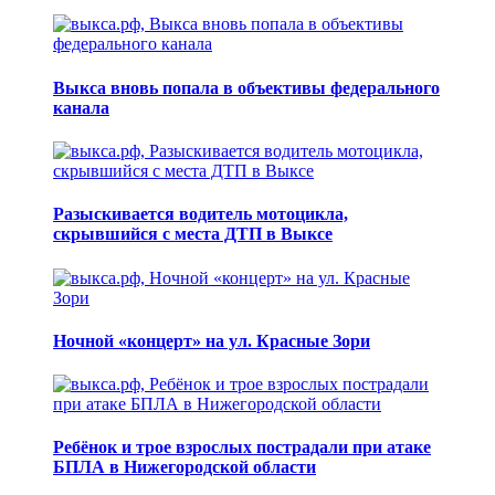
Выкса вновь попала в объективы федерального
канала
Разыскивается водитель мотоцикла,
скрывшийся с места ДТП в Выксе
Ночной «концерт» на ул. Красные Зори
Ребёнок и трое взрослых пострадали при атаке
БПЛА в Нижегородской области