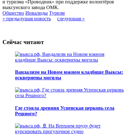
и туризма «Проводник» при поддержке волонтёров
выксунского завода ОМК.
Общество
Инвалиды
Туризм
« предыдущая новость
следующая »
Сейчас читают
Вандализм на Новом южном кладбище Выксы:
осквернены могилы
Где стояла древняя Успенская церковь села
Решного?