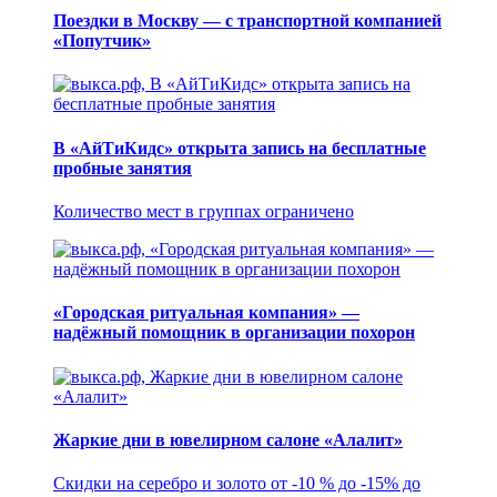
Поездки в Москву — с транспортной компанией
«Попутчик»
В «АйТиКидс» открыта запись на бесплатные
пробные занятия
Количество мест в группах ограничено
«Городская ритуальная компания» —
надёжный помощник в организации похорон
Жаркие дни в ювелирном салоне «Алалит»
Скидки на серебро и золото от -10 % до -15% до