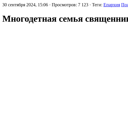
30 сентября 2024, 15:06 · Просмотров: 7 123 · Теги:
Епархия
По
Многодетная семья священни