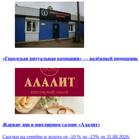
«Городская ритуальная компания» — надёжный помощник в
Жаркие дни в ювелирном салоне «Алалит»
Скидки на серебро и золото от -10 % до -15% до 31.08.2026.