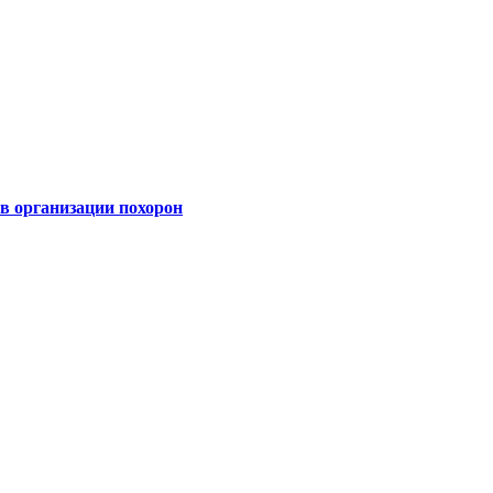
 организации похорон