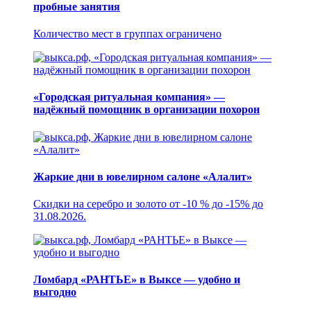
пробные занятия
Количество мест в группах ограничено
«Городская ритуальная компания» —
надёжный помощник в организации похорон
Жаркие дни в ювелирном салоне «Алалит»
Скидки на серебро и золото от -10 % до -15% до
31.08.2026.
Ломбард «РАНТЬЕ» в Выксе — удобно и
выгодно