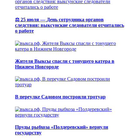
⚖️ 25 июля — День сотрудника органов
следствия: выксунские следователи отчитались
о работе
Жителя Выксы спасли с тонущего катера в
Нижнем Новгороде
В переулке Садовом построили тротуар
Пруды рыбхоза «Полдеревский» вернули
государству