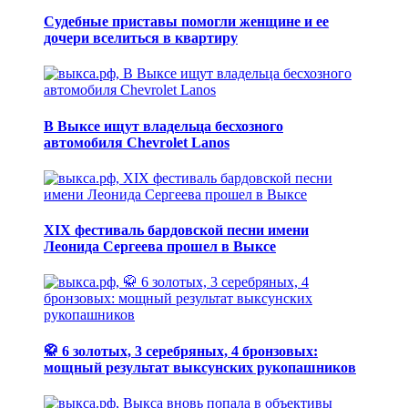
Судебные приставы помогли женщине и ее
дочери вселиться в квартиру
В Выксе ищут владельца бесхозного
автомобиля Chevrolet Lanos
XIX фестиваль бардовской песни имени
Леонида Сергеева прошел в Выксе
🥋 6 золотых, 3 серебряных, 4 бронзовых:
мощный результат выксунских рукопашников