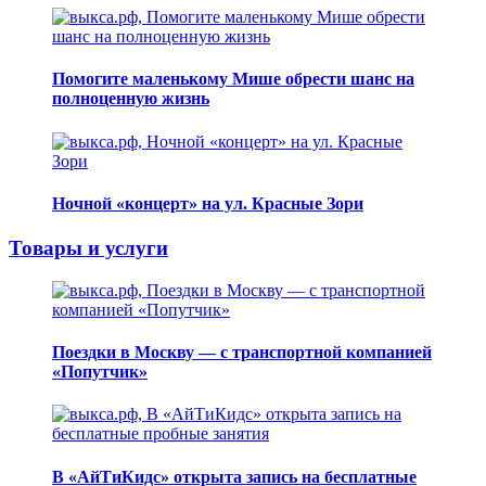
Помогите маленькому Мише обрести шанс на
полноценную жизнь
Ночной «концерт» на ул. Красные Зори
Товары и услуги
Поездки в Москву — с транспортной компанией
«Попутчик»
В «АйТиКидс» открыта запись на бесплатные