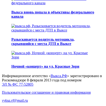
Выкса вновь попала в объективы федерального
канала
Разыскивается водитель мотоцикла,
скрывшийся с места ДТП в Выксе
Ночной «концерт» на ул. Красные Зори
Информационное агентство «
Выкса.РФ
» зарегистрировано в
Роскомнадзоре 8 февраля 2013 года под номером
ЭЛ № ФС 77-52805
Пользовательское соглашение и правовая информация
vyksa.rf@mail.ru