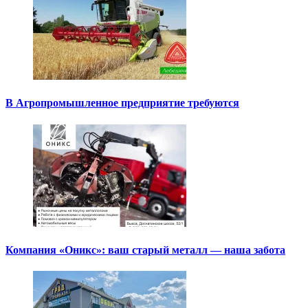
В Агропромышленное предприятие требуются
Компания «Оникс»: ваш старый металл — наша забота