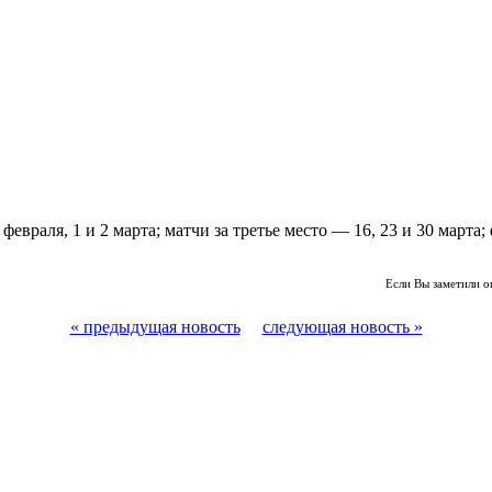
раля, 1 и 2 марта; матчи за третье место — 16, 23 и 30 марта; ф
Если Вы заметили о
« предыдущая новость
следующая новость »