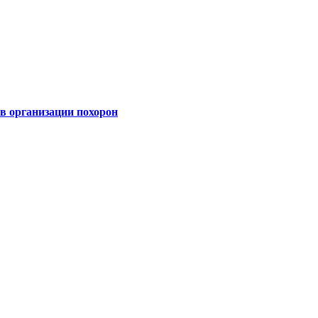
 организации похорон