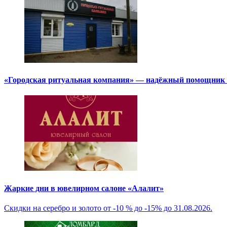
«Городская ритуальная компания» — надёжный помощник в
Жаркие дни в ювелирном салоне «Алалит»
Скидки на серебро и золото от -10 % до -15% до 31.08.2026.