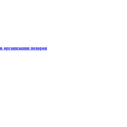
 организации похорон