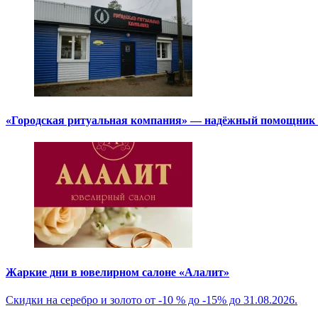
«Городская ритуальная компания» — надёжный помощник в
Жаркие дни в ювелирном салоне «Алалит»
Скидки на серебро и золото от -10 % до -15% до 31.08.2026.