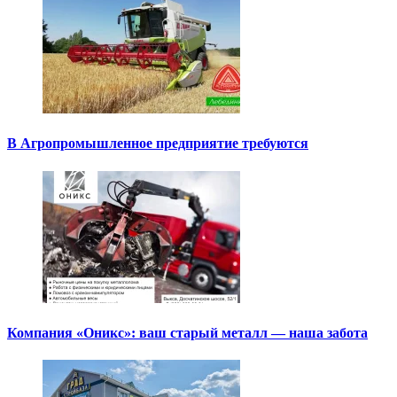
В Агропромышленное предприятие требуются
Компания «Оникс»: ваш старый металл — наша забота