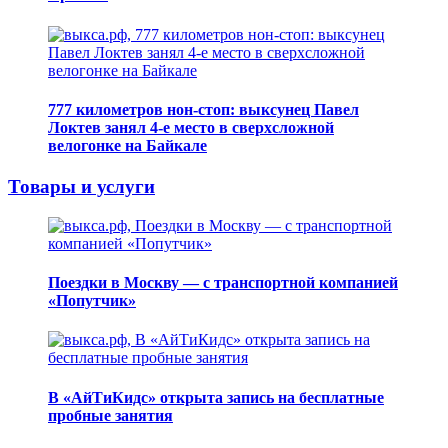
777 километров нон-стоп: выксунец Павел
Локтев занял 4-е место в сверхсложной
велогонке на Байкале
Товары и услуги
Поездки в Москву — с транспортной компанией
«Попутчик»
В «АйТиКидс» открыта запись на бесплатные
пробные занятия