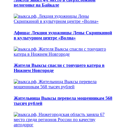
велогонке на Байкале
Афиша: Лекция художницы Лены Скрипкиной
в культурном центре «Волна»
Жителя Выксы спасли с тонущего катера в
Нижнем Новгороде
Жительница Выксы перевела мошенникам 568
тысяч рублей