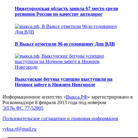
Нижегородская область заняла 67 место среди
регионов России по качеству автодорог
В Выксе отметили 96-ю годовщину Дня ВДВ
Выксунские бегуны успешно выступили на
Ночном забеге в Нижнем Новгороде
Информационное агентство «
Выкса.РФ
» зарегистрировано в
Роскомнадзоре 8 февраля 2013 года под номером
ЭЛ № ФС 77-52805
Пользовательское соглашение и правовая информация
vyksa.rf@mail.ru