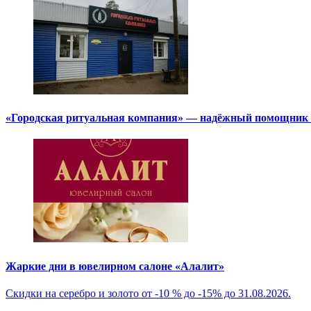
«Городская ритуальная компания» — надёжный помощник в
Жаркие дни в ювелирном салоне «Алалит»
Скидки на серебро и золото от -10 % до -15% до 31.08.2026.