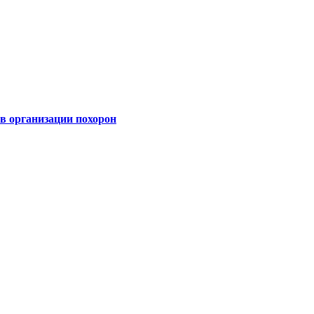
 организации похорон