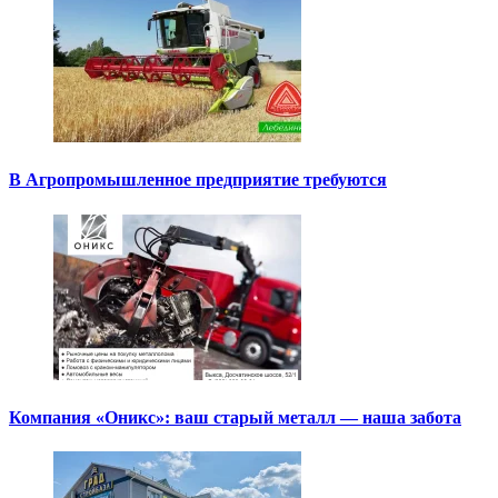
В Агропромышленное предприятие требуются
Компания «Оникс»: ваш старый металл — наша забота