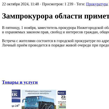
22 октября 2024, 11:48 · Просмотров: 1 239 · Теги:
Прокуратура
Зампрокурора области приме
В пятницу, 1 ноября, заместитель прокурора Нижегородской о
и охраняемых законом прав, свобод и интересов граждан, общес
Встреча с жителями состоится в городской прокуратуре по адрес
Личный приём проводится в порядке живой очереди при предо
Товары и услуги