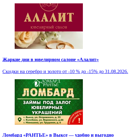
Жаркие дни в ювелирном салоне «Алалит»
Скидки на серебро и золото от -10 % до -15% до 31.08.2026.
Ломбард «РАНТЬЕ» в Выксе — удобно и выгодно