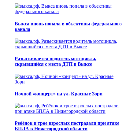
Выкса вновь попала в объективы федерального
канала
Разыскивается водитель мотоцикла,
скрывшийся с места ДТП в Выксе
Ночной «концерт» на ул. Красные Зори
Ребёнок и трое взрослых пострадали при атаке
БПЛА в Нижегородской области