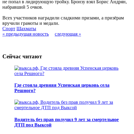
не попал в лидирующую тройку. Бронзу взял Борис Андрян,
набравший 5 очков.
Всех участников наградили сладкими призами, а призёрам
вручили грамоты и медали.
Спорт
Шахматы
« предыдущая новость
следующая »
Сейчас читают
Где стояла древняя Успенская церковь села
Решного?
Водитель без прав получил 9 лет за смертельное
ДТП под Выксой