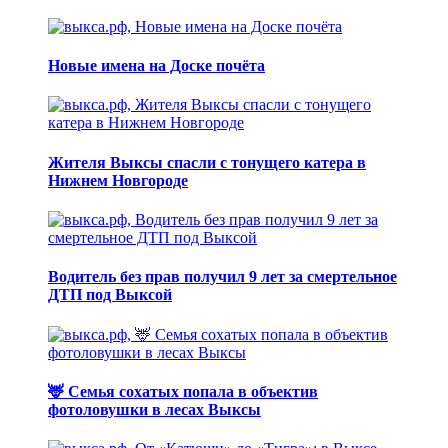
Новые имена на Доске почёта
Жителя Выксы спасли с тонущего катера в
Нижнем Новгороде
Водитель без прав получил 9 лет за смертельное
ДТП под Выксой
🦌 Семья сохатых попала в объектив
фотоловушки в лесах Выксы