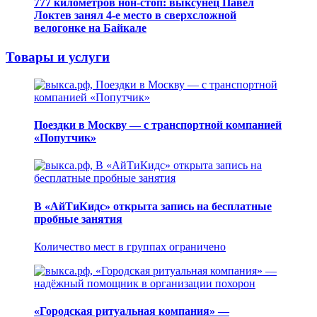
777 километров нон-стоп: выксунец Павел
Локтев занял 4-е место в сверхсложной
велогонке на Байкале
Товары и услуги
Поездки в Москву — с транспортной компанией
«Попутчик»
В «АйТиКидс» открыта запись на бесплатные
пробные занятия
Количество мест в группах ограничено
«Городская ритуальная компания» —