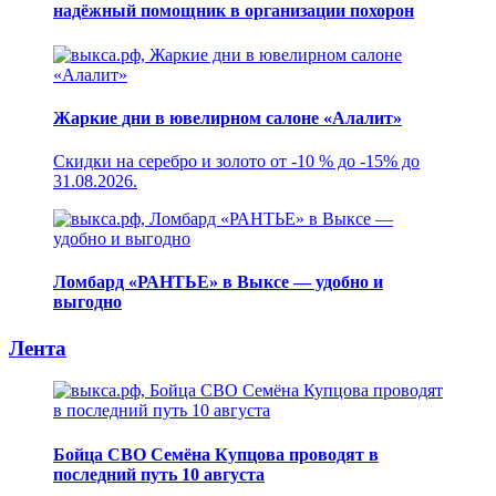
надёжный помощник в организации похорон
Жаркие дни в ювелирном салоне «Алалит»
Скидки на серебро и золото от -10 % до -15% до
31.08.2026.
Ломбард «РАНТЬЕ» в Выксе — удобно и
выгодно
Лента
Бойца СВО Семёна Купцова проводят в
последний путь 10 августа