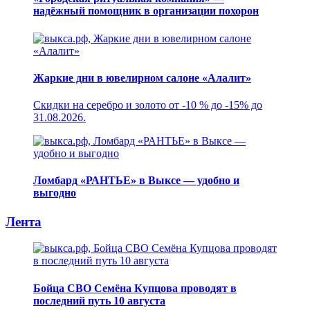
надёжный помощник в организации похорон
Жаркие дни в ювелирном салоне «Алалит»
Скидки на серебро и золото от -10 % до -15% до
31.08.2026.
Ломбард «РАНТЬЕ» в Выксе — удобно и
выгодно
Лента
Бойца СВО Семёна Купцова проводят в
последний путь 10 августа