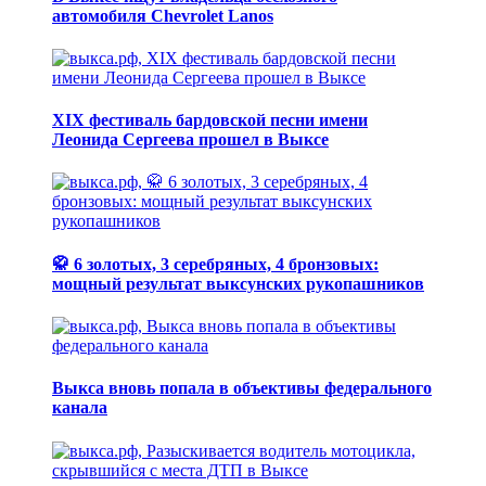
автомобиля Chevrolet Lanos
XIX фестиваль бардовской песни имени
Леонида Сергеева прошел в Выксе
🥋 6 золотых, 3 серебряных, 4 бронзовых:
мощный результат выксунских рукопашников
Выкса вновь попала в объективы федерального
канала