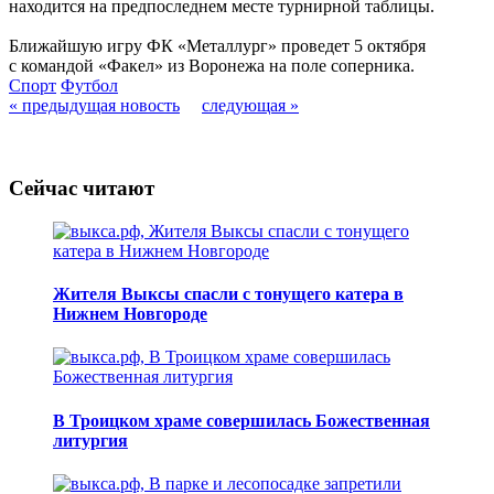
находится на предпоследнем месте турнирной таблицы.
Ближайшую игру ФК «Металлург» проведет 5 октября
с командой «Факел» из Воронежа на поле соперника.
Спорт
Футбол
« предыдущая новость
следующая »
Сейчас читают
Жителя Выксы спасли с тонущего катера в
Нижнем Новгороде
В Троицком храме совершилась Божественная
литургия