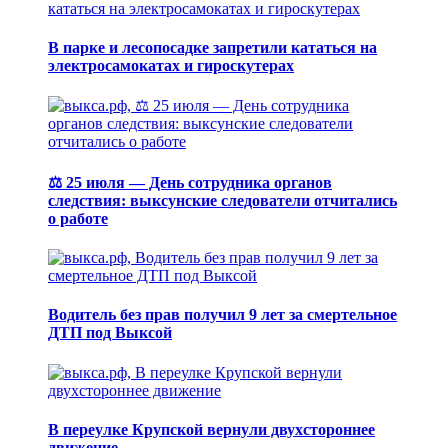
В парке и лесопосадке запретили кататься на
электросамокатах и гироскутерах
⚖️ 25 июля — День сотрудника органов
следствия: выксунские следователи отчитались
о работе
Водитель без прав получил 9 лет за смертельное
ДТП под Выксой
В переулке Крупской вернули двухстороннее
движение