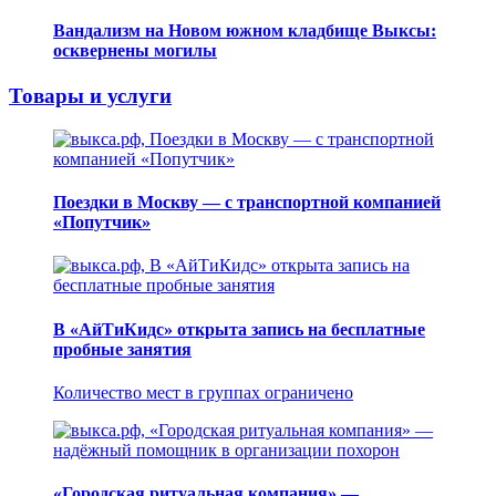
Вандализм на Новом южном кладбище Выксы:
осквернены могилы
Товары и услуги
Поездки в Москву — с транспортной компанией
«Попутчик»
В «АйТиКидс» открыта запись на бесплатные
пробные занятия
Количество мест в группах ограничено
«Городская ритуальная компания» —