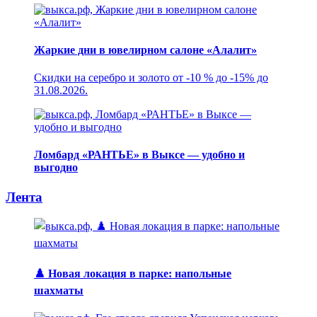
Жаркие дни в ювелирном салоне «Алалит»
Скидки на серебро и золото от -10 % до -15% до
31.08.2026.
Ломбард «РАНТЬЕ» в Выксе — удобно и
выгодно
Лента
♟️ Новая локация в парке: напольные
шахматы