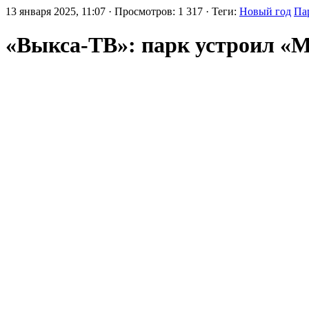
13 января 2025, 11:07 · Просмотров: 1 317 · Теги:
Новый год
Па
«Выкса-ТВ»: парк устроил «