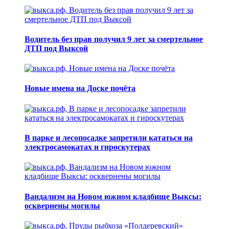
Водитель без прав получил 9 лет за смертельное
ДТП под Выксой
Новые имена на Доске почёта
В парке и лесопосадке запретили кататься на
электросамокатах и гироскутерах
Вандализм на Новом южном кладбище Выксы:
осквернены могилы