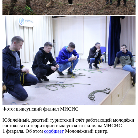
Фото: выксунский филиал МИСИС
Юбилейный, десятый туристский слёт работающей молодёжи
состоялся на территории выксунского филиала МИСИС
1 февраля. Об этом
сообщает
Молодёжный центр.