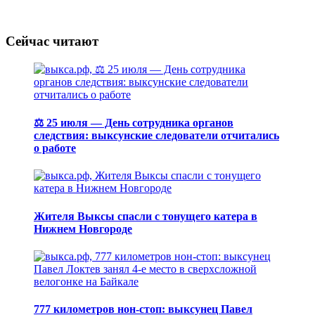
Сейчас читают
⚖️ 25 июля — День сотрудника органов
следствия: выксунские следователи отчитались
о работе
Жителя Выксы спасли с тонущего катера в
Нижнем Новгороде
777 километров нон-стоп: выксунец Павел