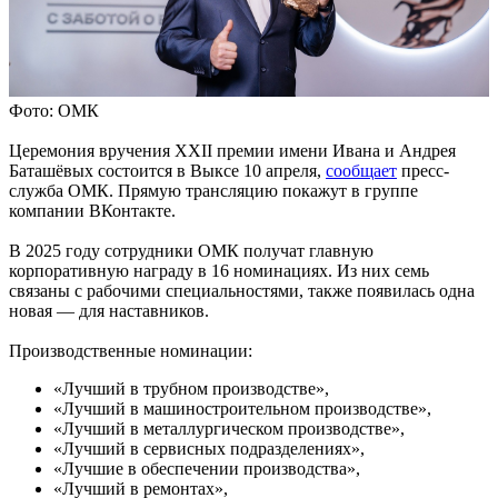
Фото: ОМК
Церемония вручения XXII премии имени Ивана и Андрея
Баташёвых состоится в Выксе 10 апреля,
сообщает
пресс-
служба ОМК. Прямую трансляцию покажут в группе
компании ВКонтакте.
В 2025 году сотрудники ОМК получат главную
корпоративную награду в 16 номинациях. Из них семь
связаны с рабочими специальностями, также появилась одна
новая — для наставников.
Производственные номинации:
«Лучший в трубном производстве»,
«Лучший в машиностроительном производстве»,
«Лучший в металлургическом производстве»,
«Лучший в сервисных подразделениях»,
«Лучшие в обеспечении производства»,
«Лучший в ремонтах»,