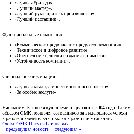
«Лучшая бригада»,
«Лучший мастер»,
«Лучший руководитель производства»,
«Лучший наставник».
Функциональные номинации:
«Коммерческое продвижение продуктов компании»,
«Техническое и цифровое развитие»,
«Обеспечение цепочки создания стоимости»,
«Устойчивость компании».
Специальные номинации:
«Лучшая команда инвестиционного проекта»,
«За особые заслуги».
Напомним, Баташёвскую премию вручают с 2004 года. Таким
образом ОМК поощряет сотрудников за выдающиеся успехи
в работе и значительный вклад в развитие компании.
Округ
ОМК
Премия Баташевых
« предыдущая новость
следующая »