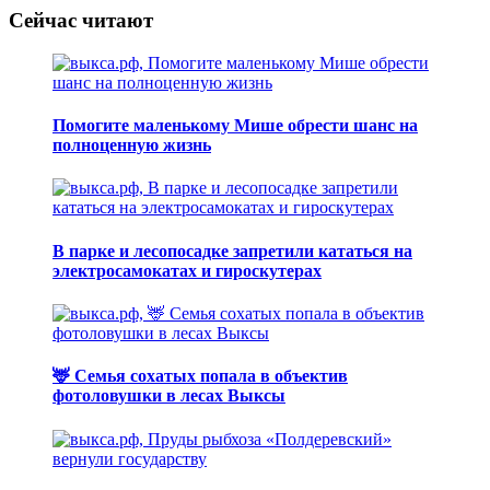
Сейчас читают
Помогите маленькому Мише обрести шанс на
полноценную жизнь
В парке и лесопосадке запретили кататься на
электросамокатах и гироскутерах
🦌 Семья сохатых попала в объектив
фотоловушки в лесах Выксы