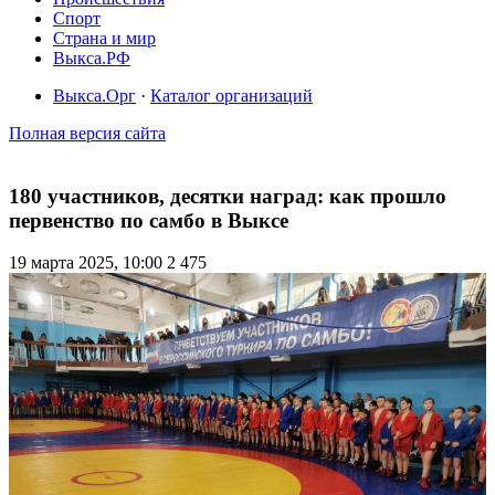
Спорт
Страна и мир
Выкса.РФ
Выкса.Орг
·
Каталог организаций
Полная версия сайта
180 участников, десятки наград: как прошло
первенство по самбо в Выксе
19 марта 2025, 10:00
2 475