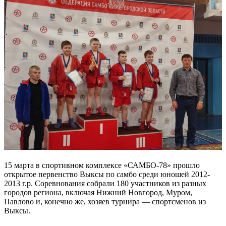
15 марта в спортивном комплексе «САМБО-78» прошло
открытое первенство Выксы по самбо среди юношей 2012-
2013 г.р. Соревнования собрали 180 участников из разных
городов региона, включая Нижний Новгород, Муром,
Павлово и, конечно же, хозяев турнира — спортсменов из
Выксы.