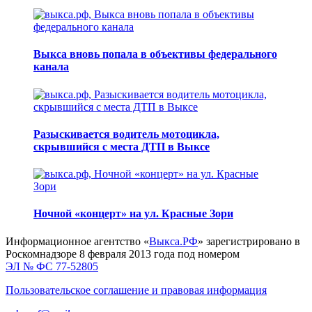
Выкса вновь попала в объективы федерального
канала
Разыскивается водитель мотоцикла,
скрывшийся с места ДТП в Выксе
Ночной «концерт» на ул. Красные Зори
Информационное агентство «
Выкса.РФ
» зарегистрировано в
Роскомнадзоре 8 февраля 2013 года под номером
ЭЛ № ФС 77-52805
Пользовательское соглашение и правовая информация