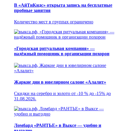
В «АйТиКидс» открыта запись на бесплатные
пробные занятия
Количество мест в группах ограничено
«Городская ритуальная компания» —
надёжный помощник в организации похорон
Жаркие дни в ювелирном салоне «Алалит»
Скидки на серебро и золото от -10 % до -15% до
31.08.2026.
Ломбард «РАНТЬЕ» в Выксе — удобно и
выгодно