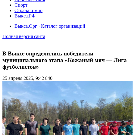
Спорт
Страна и мир
Выкса.РФ
Выкса.Орг
·
Каталог организаций
Полная версия сайта
В Выксе определились победители
муниципального этапа «Кожаный мяч — Лига
футболистов»
25 апреля 2025, 9:42
840