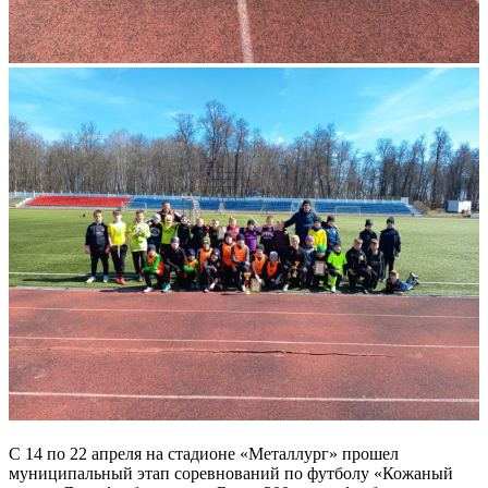
С 14 по 22 апреля на стадионе «Металлург» прошел
муниципальный этап соревнований по футболу «Кожаный