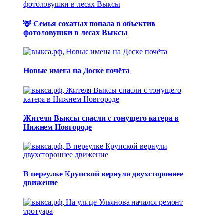
🦌 Семья сохатых попала в объектив
фотоловушки в лесах Выксы
Новые имена на Доске почёта
Жителя Выксы спасли с тонущего катера в
Нижнем Новгороде
В переулке Крупской вернули двухстороннее
движение