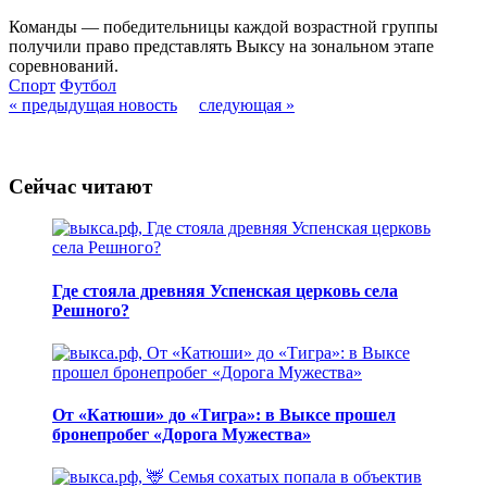
Команды — победительницы каждой возрастной группы
получили право представлять Выксу на зональном этапе
соревнований.
Спорт
Футбол
« предыдущая новость
следующая »
Сейчас читают
Где стояла древняя Успенская церковь села
Решного?
От «Катюши» до «Тигра»: в Выксе прошел
бронепробег «Дорога Мужества»