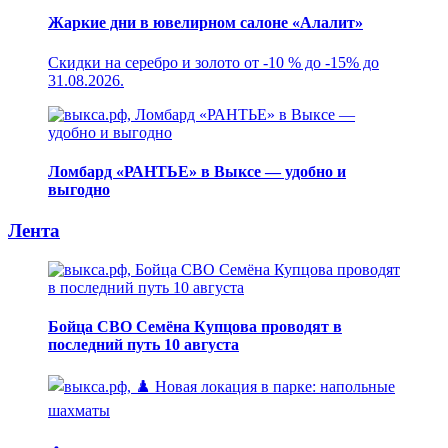
Жаркие дни в ювелирном салоне «Алалит»
Скидки на серебро и золото от -10 % до -15% до
31.08.2026.
Ломбард «РАНТЬЕ» в Выксе — удобно и
выгодно
Лента
Бойца СВО Семёна Купцова проводят в
последний путь 10 августа