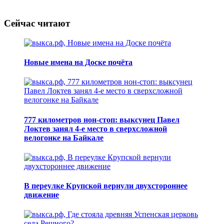
Сейчас читают
Новые имена на Доске почёта
777 километров нон-стоп: выксунец Павел
Локтев занял 4-е место в сверхсложной
велогонке на Байкале
В переулке Крупской вернули двухстороннее
движение