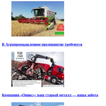
В Агропромышленное предприятие требуются
Компания «Оникс»: ваш старый металл — наша забота