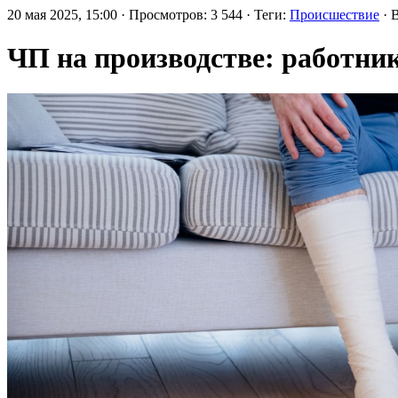
20 мая 2025, 15:00 · Просмотров: 3 544 · Теги:
Происшествие
· 
ЧП на производстве: работник