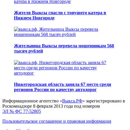
Жителя Выксы спасли с тонущего катера в
Нижнем Новгороде
Жительница Выксы перевела мошенникам 568
тысяч рублей
Нижегородская область заняла 67 место среди
регионов России по качеству автодорог
Информационное агентство «
Выкса.РФ
» зарегистрировано в
Роскомнадзоре 8 февраля 2013 года под номером
ЭЛ № ФС 77-52805
Пользовательское соглашение и правовая информация