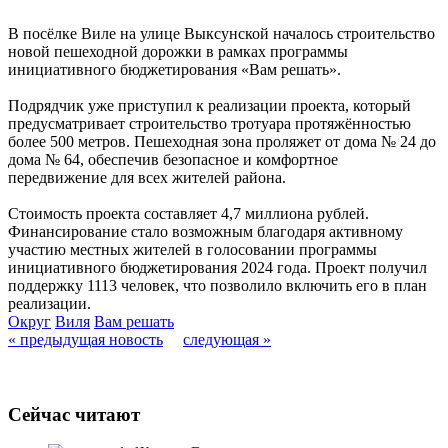
В посёлке Виле на улице Выксунской началось строительство
новой пешеходной дорожки в рамках программы
инициативного бюджетирования «Вам решать».
Подрядчик уже приступил к реализации проекта, который
предусматривает строительство тротуара протяжённостью
более 500 метров. Пешеходная зона проляжет от дома № 24 до
дома № 64, обеспечив безопасное и комфортное
передвижение для всех жителей района.
Стоимость проекта составляет 4,7 миллиона рублей.
Финансирование стало возможным благодаря активному
участию местных жителей в голосовании программы
инициативного бюджетирования 2024 года. Проект получил
поддержку 1113 человек, что позволило включить его в план
реализации.
Округ
Виля
Вам решать
« предыдущая новость
следующая »
Сейчас читают