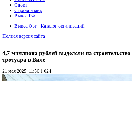
Спорт
Страна и мир
Выкса.РФ
Выкса.Орг
·
Каталог организаций
Полная версия сайта
4,7 миллиона рублей выделели на строительство
тротуара в Виле
21 мая 2025, 11:56
1 024