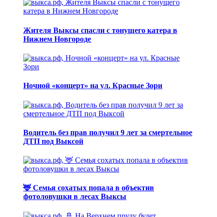
Жителя Выксы спасли с тонущего катера в
Нижнем Новгороде
Ночной «концерт» на ул. Красные Зори
Водитель без прав получил 9 лет за смертельное
ДТП под Выксой
🦌 Семья сохатых попала в объектив
фотоловушки в лесах Выксы