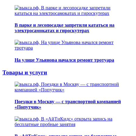
В парке и лесопосадке запретили кататься на
электросамокатах и гироскутерах
На улице Ульянова начался ремонт тротуара
Товары и услуги
Поездки в Москву — с транспортной компанией
«Попутчик»